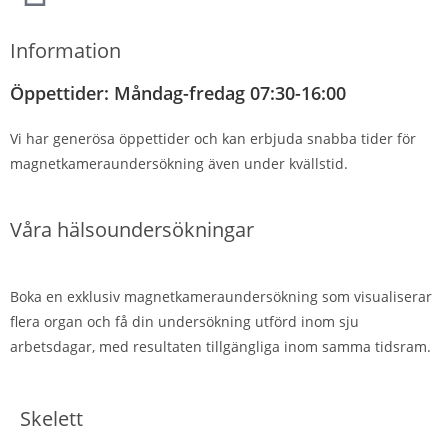
Information
Öppettider: Måndag-fredag 07:30-16:00
Vi har generösa öppettider och kan erbjuda snabba tider för
magnetkameraundersökning även under kvällstid.
Våra hälsoundersökningar
Boka en exklusiv magnetkameraundersökning som visualiserar
flera organ och få din undersökning utförd inom sju
arbetsdagar, med resultaten tillgängliga inom samma tidsram.
Skelett