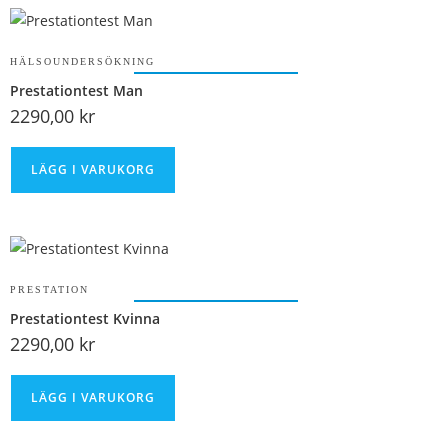
HÄLSOUNDERSÖKNING
Prestationtest Man
2290,00
kr
LÄGG I VARUKORG
PRESTATION
Prestationtest Kvinna
2290,00
kr
LÄGG I VARUKORG