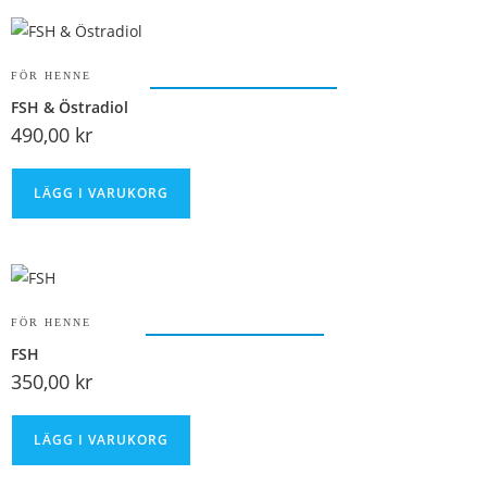
FÖR HENNE
FSH & Östradiol
490,00
kr
LÄGG I VARUKORG
FÖR HENNE
FSH
350,00
kr
LÄGG I VARUKORG