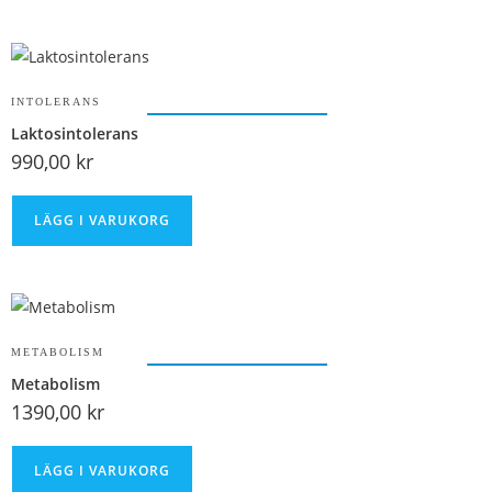
INTOLERANS
Laktosintolerans
990,00
kr
LÄGG I VARUKORG
METABOLISM
Metabolism
1390,00
kr
LÄGG I VARUKORG