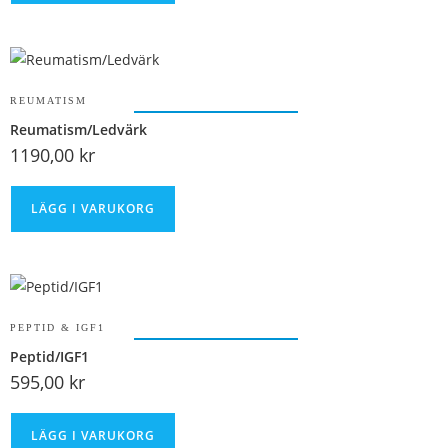
REUMATISM
Reumatism/Ledvärk
1190,00
kr
LÄGG I VARUKORG
PEPTID & IGF1
Peptid/IGF1
595,00
kr
LÄGG I VARUKORG