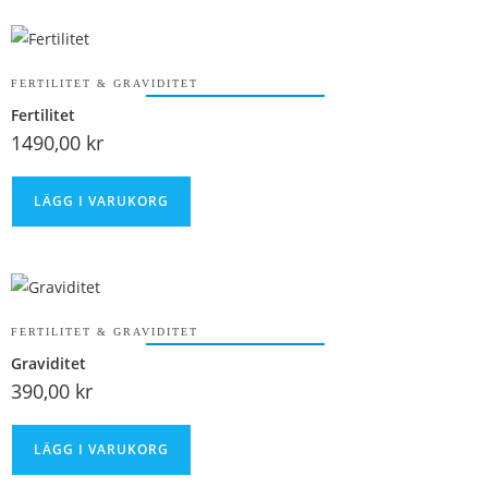
FERTILITET & GRAVIDITET
Fertilitet
1490,00
kr
LÄGG I VARUKORG
FERTILITET & GRAVIDITET
Graviditet
390,00
kr
LÄGG I VARUKORG