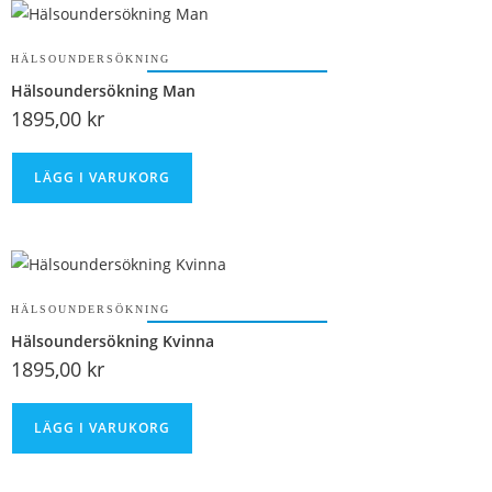
HÄLSOUNDERSÖKNING
Hälsoundersökning Man
1895,00
kr
LÄGG I VARUKORG
HÄLSOUNDERSÖKNING
Hälsoundersökning Kvinna
1895,00
kr
LÄGG I VARUKORG