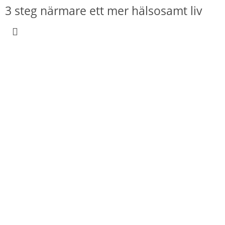
3 steg närmare ett mer hälsosamt liv