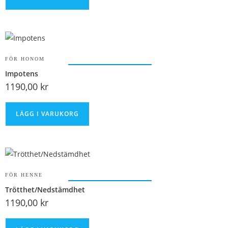
FÖR HONOM
Impotens
1190,00
kr
LÄGG I VARUKORG
FÖR HENNE
Trötthet/Nedstämdhet
1190,00
kr