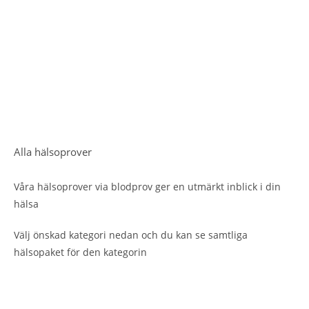
Alla hälsoprover
Våra hälsoprover via blodprov ger en utmärkt inblick i din
hälsa
Välj önskad kategori nedan och du kan se samtliga
hälsopaket för den kategorin