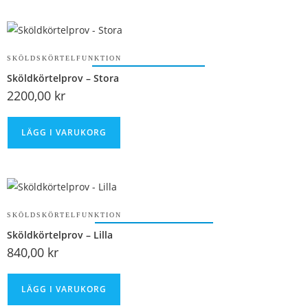
SKÖLDSKÖRTELFUNKTION
Sköldkörtelprov – Stora
2200,00
kr
LÄGG I VARUKORG
SKÖLDSKÖRTELFUNKTION
Sköldkörtelprov – Lilla
840,00
kr
LÄGG I VARUKORG