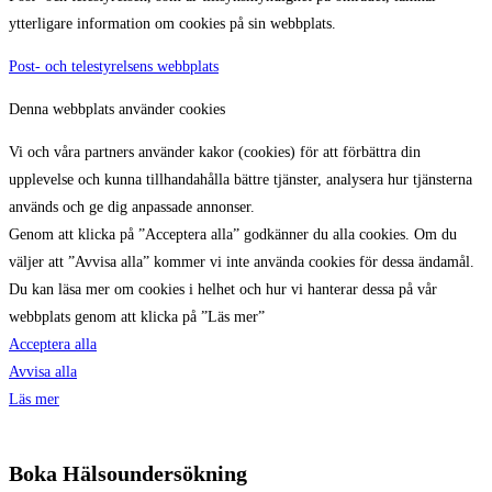
ytterligare information om cookies på sin webbplats.
Post- och telestyrelsens webbplats
Denna webbplats använder cookies
Vi och våra partners använder kakor (cookies) för att förbättra din
upplevelse och kunna tillhandahålla bättre tjänster, analysera hur tjänsterna
används och ge dig anpassade annonser.
Genom att klicka på ”Acceptera alla” godkänner du alla cookies. Om du
väljer att ”Avvisa alla” kommer vi inte använda cookies för dessa ändamål.
Du kan läsa mer om cookies i helhet och hur vi hanterar dessa på vår
webbplats genom att klicka på ”Läs mer”
Acceptera alla
Avvisa alla
Läs mer
Boka Hälsoundersökning