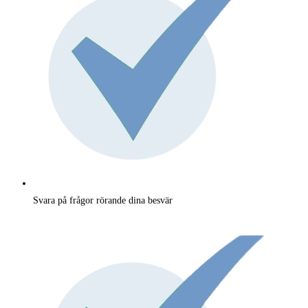
Svara på frågor rörande dina besvär