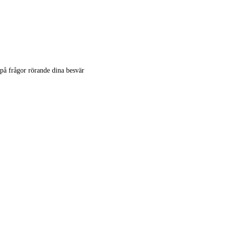
på frågor rörande dina besvär