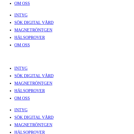
OM OSS
INTYG
SÖK DIGITAL VÅRD
MAGNETRÖNTGEN
HÄLSOPROVER
OM OSS
INTYG
SÖK DIGITAL VÅRD
MAGNETRÖNTGEN
HÄLSOPROVER
OM OSS
INTYG
SÖK DIGITAL VÅRD
MAGNETRÖNTGEN
HÄLSOPROVER