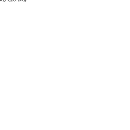
med bland annat: