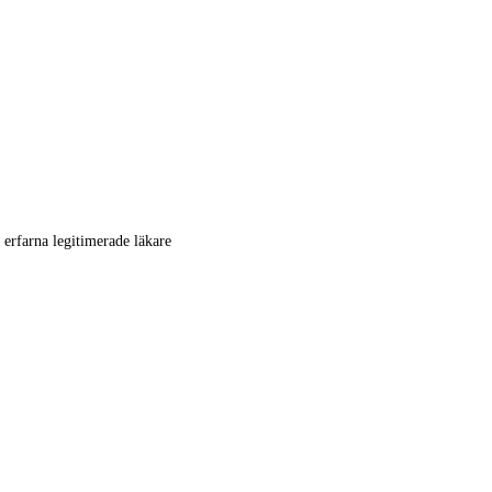
 erfarna legitimerade läkare