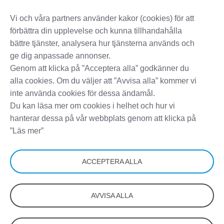
Vi och våra partners använder kakor (cookies) för att
förbättra din upplevelse och kunna tillhandahålla
bättre tjänster, analysera hur tjänsterna används och
ge dig anpassade annonser.
Genom att klicka på ”Acceptera alla” godkänner du
alla cookies. Om du väljer att ”Avvisa alla” kommer vi
inte använda cookies för dessa ändamål.
Du kan läsa mer om cookies i helhet och hur vi
hanterar dessa på vår webbplats genom att klicka på
”Läs mer”
ACCEPTERA ALLA
AVVISA ALLA