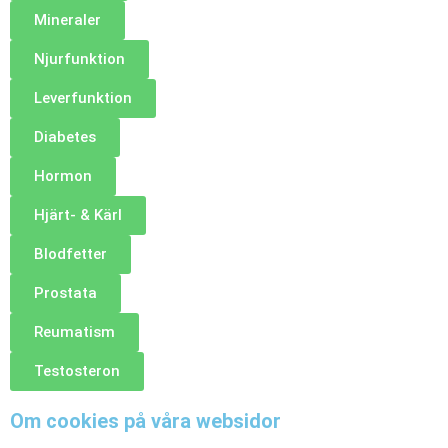
Mineraler
Njurfunktion
Leverfunktion
Diabetes
Hormon
Hjärt- & Kärl
Blodfetter
Prostata
Reumatism
Testosteron
Om cookies på våra websidor