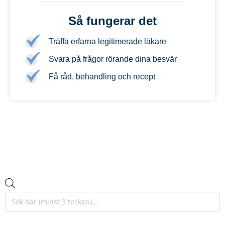
Så fungerar det
Träffa erfarna legitimerade läkare
Svara på frågor rörande dina besvär
Få råd, behandling och recept