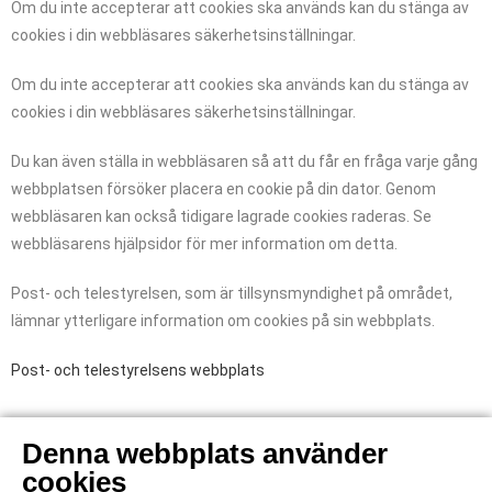
Om du inte accepterar att cookies ska används kan du stänga av
cookies i din webbläsares säkerhetsinställningar.
Om du inte accepterar att cookies ska används kan du stänga av
cookies i din webbläsares säkerhetsinställningar.
Du kan även ställa in webbläsaren så att du får en fråga varje gång
webbplatsen försöker placera en cookie på din dator. Genom
webbläsaren kan också tidigare lagrade cookies raderas. Se
webbläsarens hjälpsidor för mer information om detta.
Post- och telestyrelsen, som är tillsynsmyndighet på området,
lämnar ytterligare information om cookies på sin webbplats.
Post- och telestyrelsens webbplats
Denna webbplats använder
cookies