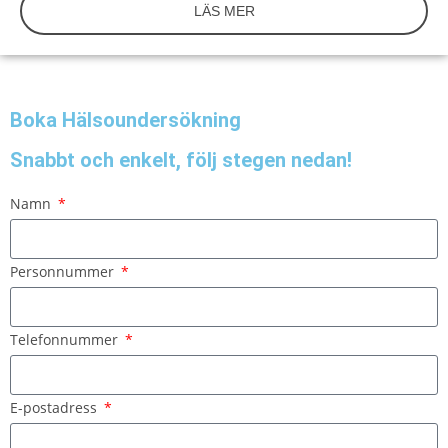
LÄS MER
Boka Hälsoundersökning
Snabbt och enkelt, följ stegen nedan!
Namn
Personnummer
Telefonnummer
E-postadress