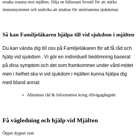
orsaka trauma mot mjälten, följa en hälsosam livsstil för att stärka
immunsystemet och undvika att utsättas för smittsamma sjukdomar.
Så kan Familjeläkaren hjälpa till vid sjukdom i mjälten
Du kan vända dig till oss på Familjeläkaren för att få råd och
hjälp vid sjukdom .
Vi gör en individuell bedömning baserat
på dina symptom och det som framkommer under vård-mötet
men i helhet ska vi vid sjukdom i mjälten kunna hjälpa dig
med bland annat:
Allmänna råd & Information kring tillvägagångsätt
Få vägledning och hjälp vid Mjälten
Öppet dygnet runt