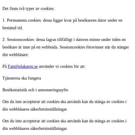
Det finns två typer av cookies:
1. Permanenta cookies: dessa ligger kvar på besökarens dator under en
bestämd tid.
2. Sessionscookies: dessa lagras tillfälligt i datorns minne under tiden en
besökare är inne på en webbsida. Sessioncookies försvinner när du stänger
din webbläsare.
På
Familjelakaren.se
använder vi cookies för att:
Tjänsterna ska fungera
Besöksstatistik och i annonseringssyfte
Om du inte accepterar att cookies ska används kan du stänga av cookies i
din webbläsares säkerhetsinställningar.
Om du inte accepterar att cookies ska används kan du stänga av cookies i
din webbläsares säkerhetsinställningar.