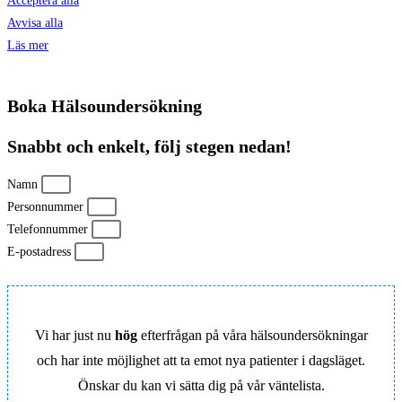
Acceptera alla
Avvisa alla
Läs mer
Boka Hälsoundersökning
Snabbt och enkelt, följ stegen nedan!
Namn
Personnummer
Telefonnummer
E-postadress
Vi har just nu
hög
efterfrågan på våra hälsoundersökningar
och har inte möjlighet att ta emot nya patienter i dagsläget.
Önskar du kan vi sätta dig på vår väntelista.