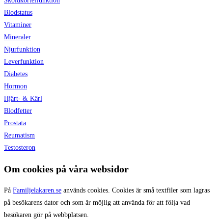
Sköldkörtelfunktion
Blodstatus
Vitaminer
Mineraler
Njurfunktion
Leverfunktion
Diabetes
Hormon
Hjärt- & Kärl
Blodfetter
Prostata
Reumatism
Testosteron
Om cookies på våra websidor
På
Familjelakaren.se
används cookies. Cookies är små textfiler som lagras
på besökarens dator och som är möjlig att använda för att följa vad
besökaren gör på webbplatsen.