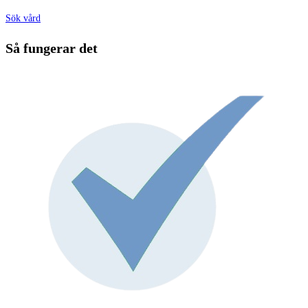
Sök vård
Så fungerar det