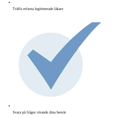
Träffa erfarna legitimerade läkare
Svara på frågor rörande dina besvär