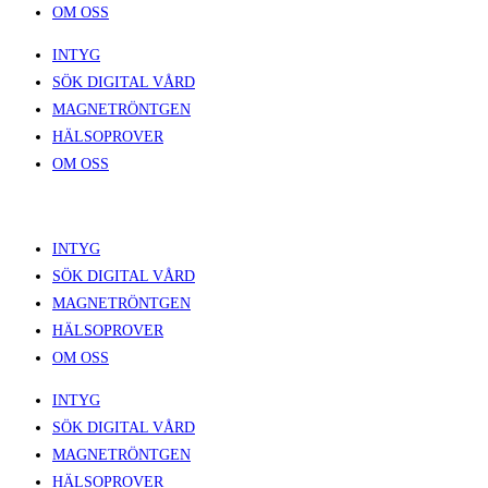
OM OSS
INTYG
SÖK DIGITAL VÅRD
MAGNETRÖNTGEN
HÄLSOPROVER
OM OSS
INTYG
SÖK DIGITAL VÅRD
MAGNETRÖNTGEN
HÄLSOPROVER
OM OSS
INTYG
SÖK DIGITAL VÅRD
MAGNETRÖNTGEN
HÄLSOPROVER