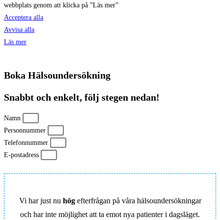
webbplats genom att klicka på ”Läs mer”
Acceptera alla
Avvisa alla
Läs mer
Boka Hälsoundersökning
Snabbt och enkelt, följ stegen nedan!
Namn
Personnummer
Telefonnummer
E-postadress
Vi har just nu
hög
efterfrågan på våra hälsoundersökningar
och har inte möjlighet att ta emot nya patienter i dagsläget.