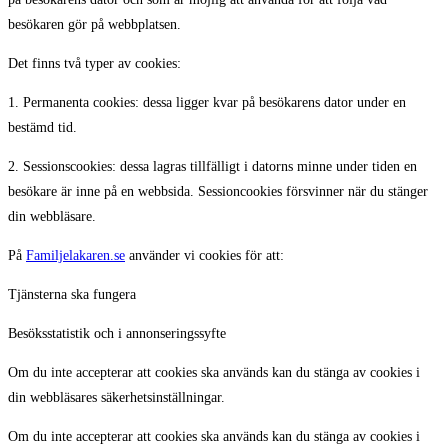
besökaren gör på webbplatsen.
Det finns två typer av cookies:
1. Permanenta cookies: dessa ligger kvar på besökarens dator under en
bestämd tid.
2. Sessionscookies: dessa lagras tillfälligt i datorns minne under tiden en
besökare är inne på en webbsida. Sessioncookies försvinner när du stänger
din webbläsare.
På
Familjelakaren.se
använder vi cookies för att:
Tjänsterna ska fungera
Besöksstatistik och i annonseringssyfte
Om du inte accepterar att cookies ska används kan du stänga av cookies i
din webbläsares säkerhetsinställningar.
Om du inte accepterar att cookies ska används kan du stänga av cookies i