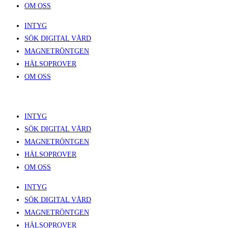
OM OSS
INTYG
SÖK DIGITAL VÅRD
MAGNETRÖNTGEN
HÄLSOPROVER
OM OSS
INTYG
SÖK DIGITAL VÅRD
MAGNETRÖNTGEN
HÄLSOPROVER
OM OSS
INTYG
SÖK DIGITAL VÅRD
MAGNETRÖNTGEN
HÄLSOPROVER