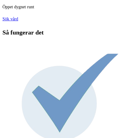
Öppet dygnet runt
Sök vård
Så fungerar det