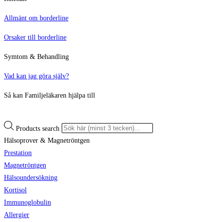
Allmänt om borderline
Orsaker till borderline
Symtom & Behandling
Vad kan jag göra själv?
Så kan Familjeläkaren hjälpa till
Products search
Hälsoprover & Magnetröntgen
Prestation
Magnetröntgen
Hälsoundersökning
Kortisol
Immunoglobulin
Allergier