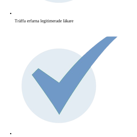
Träffa erfarna legitimerade läkare