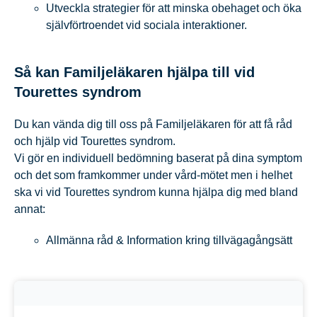
Utveckla strategier för att minska obehaget och öka
självförtroendet vid sociala interaktioner.
Så kan Familjeläkaren hjälpa till vid
Tourettes syndrom
Du kan vända dig till oss på Familjeläkaren för att få råd
och hjälp vid Tourettes syndrom.
Vi gör en individuell bedömning baserat på dina symptom
och det som framkommer under vård-mötet men i helhet
ska vi vid Tourettes syndrom kunna hjälpa dig med bland
annat:
Allmänna råd & Information kring tillvägagångsätt