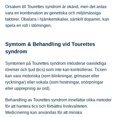
Orsaken till Tourettes syndrom är okänd, men det antas
vara en kombination av genetiska och miljömässiga
faktorer. Obalans i hjärnkemikalier, särskilt dopamin, kan
spela en roll i störningen.
Symtom & Behandling vid Tourettes
syndrom
Symtomen på Tourettes syndrom inkluderar oavsiktliga
rörelser och ljud (tics) som inte kan kontrolleras. Ticsen
kan vara motoriska (som blinkningar, grimaser eller
ryckningar) eller vokala (som hostningar, snörpningar
eller upprepning av ord).
Behandling av Tourettes syndrom innefattar olika metoder
för att hantera tics och förbättra livskvaliteten.
Medicinering kan användas för att minska