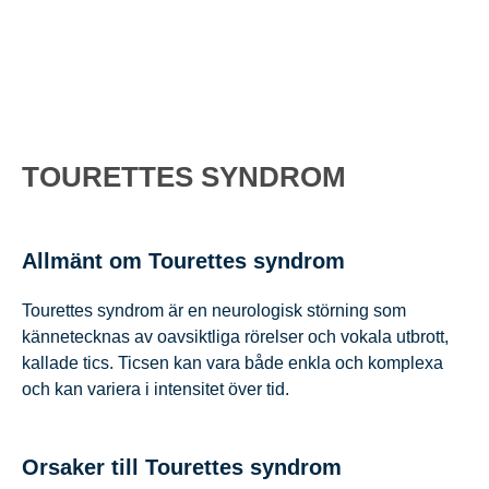
TOURETTES SYNDROM
Allmänt om Tourettes syndrom
Tourettes syndrom är en neurologisk störning som
kännetecknas av oavsiktliga rörelser och vokala utbrott,
kallade tics. Ticsen kan vara både enkla och komplexa
och kan variera i intensitet över tid.
Orsaker till Tourettes syndrom