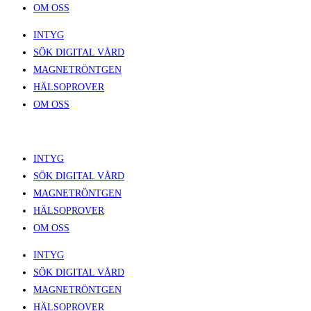
OM OSS
INTYG
SÖK DIGITAL VÅRD
MAGNETRÖNTGEN
HÄLSOPROVER
OM OSS
INTYG
SÖK DIGITAL VÅRD
MAGNETRÖNTGEN
HÄLSOPROVER
OM OSS
INTYG
SÖK DIGITAL VÅRD
MAGNETRÖNTGEN
HÄLSOPROVER