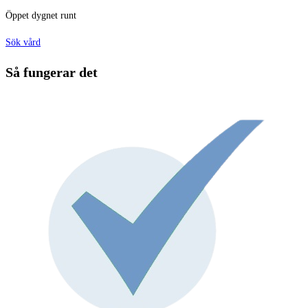
Öppet dygnet runt
Sök vård
Så fungerar det