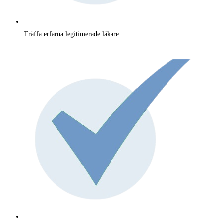
Träffa erfarna legitimerade läkare