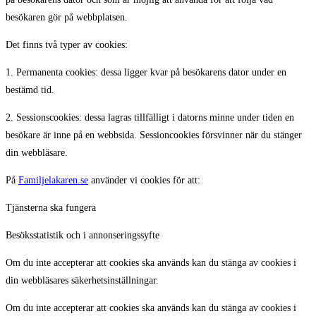
besökaren gör på webbplatsen.
Det finns två typer av cookies:
1. Permanenta cookies: dessa ligger kvar på besökarens dator under en
bestämd tid.
2. Sessionscookies: dessa lagras tillfälligt i datorns minne under tiden en
besökare är inne på en webbsida. Sessioncookies försvinner när du stänger
din webbläsare.
På
Familjelakaren.se
använder vi cookies för att:
Tjänsterna ska fungera
Besöksstatistik och i annonseringssyfte
Om du inte accepterar att cookies ska används kan du stänga av cookies i
din webbläsares säkerhetsinställningar.
Om du inte accepterar att cookies ska används kan du stänga av cookies i