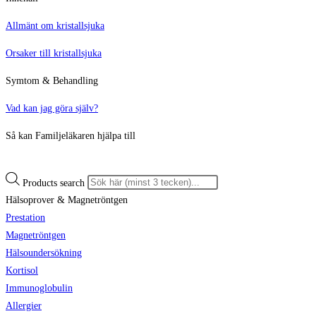
Allmänt om kristallsjuka​​
Orsaker till kristallsjuka
Symtom & Behandling
Vad kan jag göra själv?
Så kan Familjeläkaren hjälpa till
Products search
Hälsoprover & Magnetröntgen
Prestation
Magnetröntgen
Hälsoundersökning
Kortisol
Immunoglobulin
Allergier