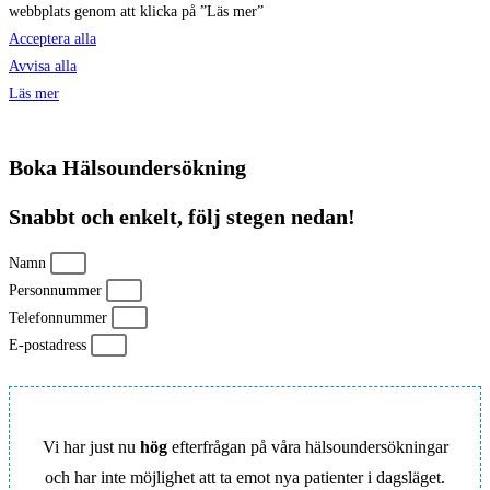
webbplats genom att klicka på ”Läs mer”
Acceptera alla
Avvisa alla
Läs mer
Boka Hälsoundersökning
Snabbt och enkelt, följ stegen nedan!
Namn
Personnummer
Telefonnummer
E-postadress
Vi har just nu
hög
efterfrågan på våra hälsoundersökningar
och har inte möjlighet att ta emot nya patienter i dagsläget.