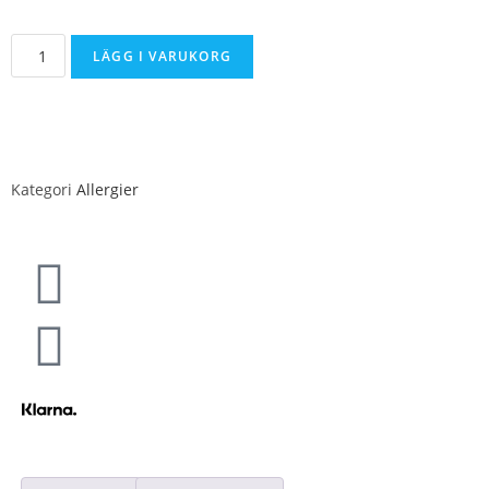
LÄGG I VARUKORG
Kategori
Allergier