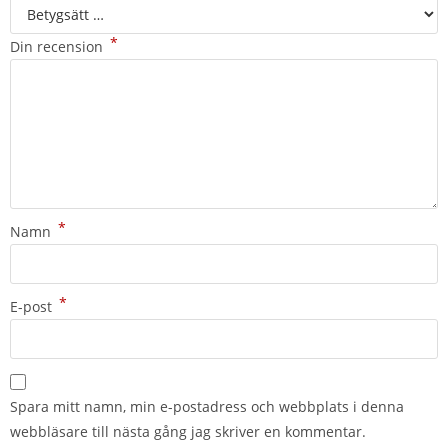
*
Din recension
*
Namn
*
E-post
Spara mitt namn, min e-postadress och webbplats i denna
webbläsare till nästa gång jag skriver en kommentar.