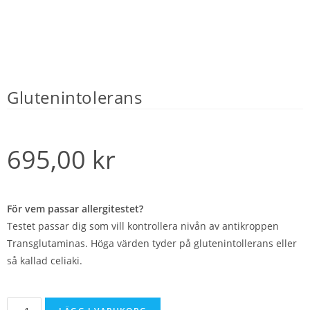
Glutenintolerans
695,00
kr
För vem passar allergitestet?
Testet passar dig som vill kontrollera nivån av antikroppen
Transglutaminas. Höga värden tyder på glutenintollerans eller
så kallad celiaki.