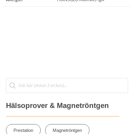
Hälsoprover & Magnetröntgen
Prestation
Magnetröntgen