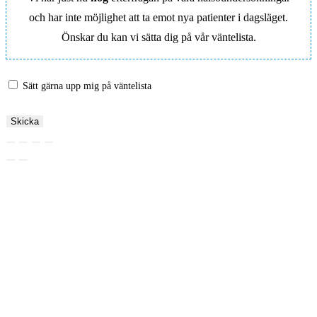
och har inte möjlighet att ta emot nya patienter i dagsläget.
Önskar du kan vi sätta dig på vår väntelista.
Sätt gärna upp mig på väntelista
Skicka