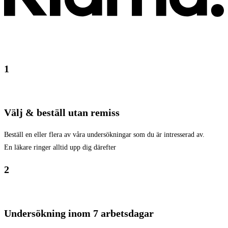
1
Välj & beställ utan remiss
Beställ en eller flera av våra undersökningar som du är intresserad av.
En läkare ringer alltid upp dig därefter
2
Undersökning inom 7 arbetsdagar