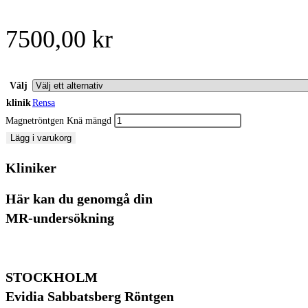
7500,00
kr
Välj
klinik
Rensa
Magnetröntgen Knä mängd
Lägg i varukorg
Kliniker
Här kan du genomgå din
MR-undersökning
STOCKHOLM
Evidia Sabbatsberg Röntgen