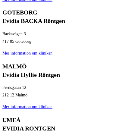
GÖTEBORG
Evidia BACKA Röntgen
Backavägen 3
417 05 Göteborg
Mer information om kliniken
MALMÖ
Evidia Hyllie Röntgen
Fredsgatan 12
212 12 Malmö
Mer information om kliniken
UMEÅ
EVIDIA RÖNTGEN