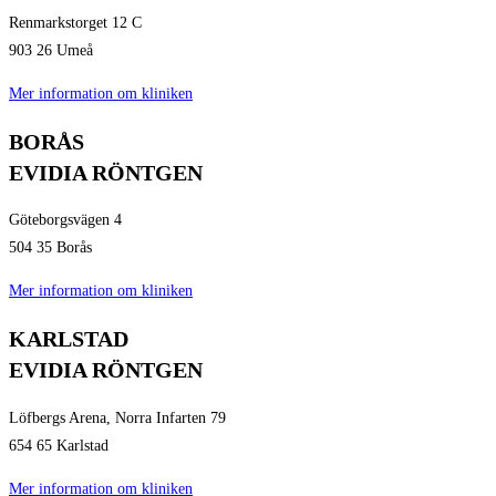
Renmarkstorget 12 C
903 26 Umeå
Mer information om kliniken
BORÅS
EVIDIA RÖNTGEN
Göteborgsvägen 4
504 35 Borås
Mer information om kliniken
KARLSTAD
EVIDIA RÖNTGEN​
Löfbergs Arena, Norra Infarten 79
654 65 Karlstad
Mer information om kliniken