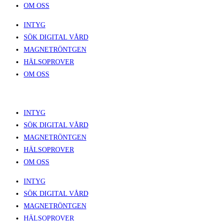
OM OSS
INTYG
SÖK DIGITAL VÅRD
MAGNETRÖNTGEN
HÄLSOPROVER
OM OSS
INTYG
SÖK DIGITAL VÅRD
MAGNETRÖNTGEN
HÄLSOPROVER
OM OSS
INTYG
SÖK DIGITAL VÅRD
MAGNETRÖNTGEN
HÄLSOPROVER