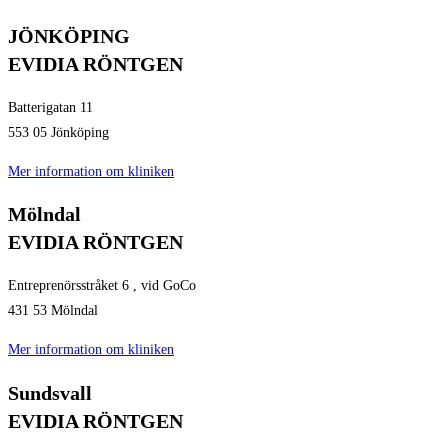
JÖNKÖPING
EVIDIA RÖNTGEN
Batterigatan 11
553 05 Jönköping
Mer information om kliniken
Mölndal
EVIDIA RÖNTGEN
Entreprenörsstråket 6 , vid GoCo
431 53 Mölndal
Mer information om kliniken
Sundsvall
EVIDIA RÖNTGEN