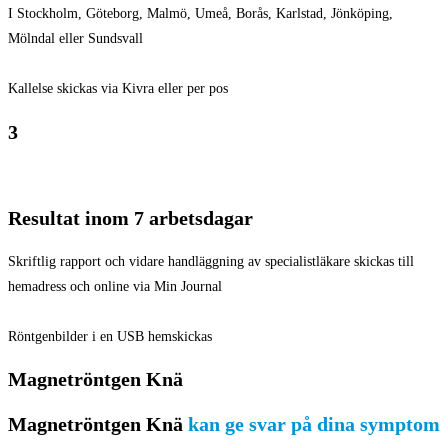
I Stockholm, Göteborg, Malmö, Umeå, Borås, Karlstad, Jönköping,
Mölndal eller Sundsvall
Kallelse skickas via Kivra eller per pos
3
Resultat inom 7 arbetsdagar
Skriftlig rapport och vidare handläggning av specialistläkare skickas till
hemadress och online via Min Journal
Röntgenbilder i en USB hemskickas
Magnetröntgen Knä
Magnetröntgen Knä
kan ge svar på dina symptom