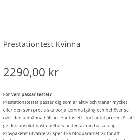
Prestationtest Kvinna
2290,00
kr
För vem passar testet?
Prestationstestet passar dig som är aktiv och tränar mycket
eller den som precis ska börja komma igång och behöver se
över den allmänna hälsan. Här tas ett stort antal prover för att
ge den absolut bästa helhets bilden av din hälsa idag.
Provpaketet utvärderar specifika blodparametrar för att