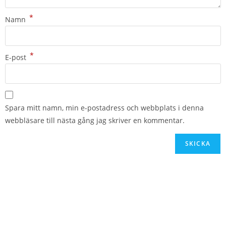
*
Namn
*
E-post
Spara mitt namn, min e-postadress och webbplats i denna
webbläsare till nästa gång jag skriver en kommentar.