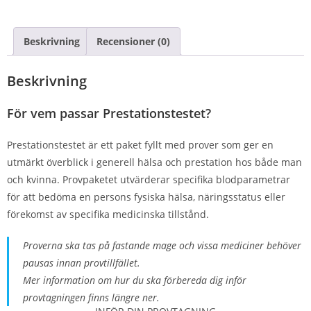
Beskrivning
Recensioner (0)
Beskrivning
För vem passar Prestationstestet?
Prestationstestet är ett paket fyllt med prover som ger en
utmärkt överblick i generell hälsa och prestation hos både man
och kvinna. Provpaketet utvärderar specifika blodparametrar
för att bedöma en persons fysiska hälsa, näringsstatus eller
förekomst av specifika medicinska tillstånd.
Proverna ska tas på fastande mage och vissa mediciner behöver
pausas innan provtillfället.
Mer information om hur du ska förbereda dig inför
provtagningen finns längre ner.