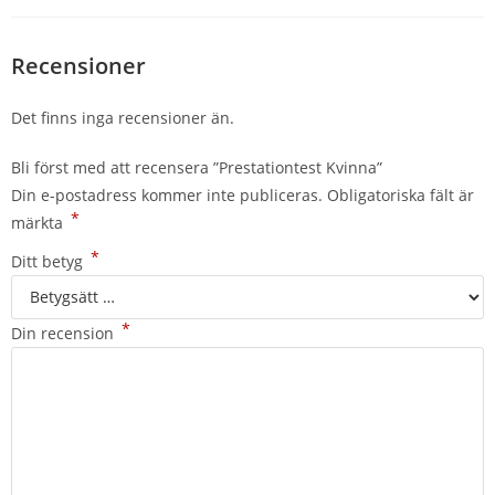
Recensioner
Det finns inga recensioner än.
Bli först med att recensera ”Prestationtest Kvinna”
Din e-postadress kommer inte publiceras.
Obligatoriska fält är
*
märkta
*
Ditt betyg
*
Din recension