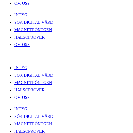
OM OSS
INTYG
SÖK DIGITAL VÅRD
MAGNETRÖNTGEN
HÄLSOPROVER
OM OSS
INTYG
SÖK DIGITAL VÅRD
MAGNETRÖNTGEN
HÄLSOPROVER
OM OSS
INTYG
SÖK DIGITAL VÅRD
MAGNETRÖNTGEN
HÄLSOPROVER