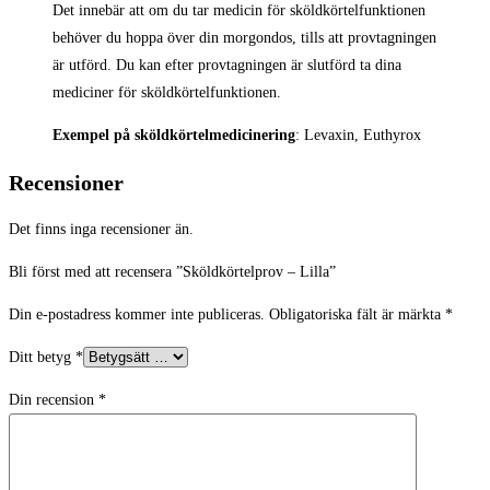
Det innebär att om du tar medicin för sköldkörtelfunktionen
behöver du hoppa över din morgondos, tills att provtagningen
är utförd. Du kan efter provtagningen är slutförd ta dina
mediciner för sköldkörtelfunktionen.
Exempel på sköldkörtelmedicinering
: Levaxin, Euthyrox
Recensioner
Det finns inga recensioner än.
Bli först med att recensera ”Sköldkörtelprov – Lilla”
Din e-postadress kommer inte publiceras.
Obligatoriska fält är märkta
*
Ditt betyg
*
Din recension
*