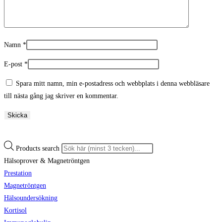
Namn
*
E-post
*
Spara mitt namn, min e-postadress och webbplats i denna webbläsare
till nästa gång jag skriver en kommentar.
Products search
Hälsoprover & Magnetröntgen
Prestation
Magnetröntgen
Hälsoundersökning
Kortisol