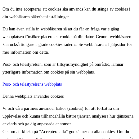
Om du inte accepterar att cookies ska används kan du stänga av cookies i
din webbläsares säkerhetsinställningar.
Du kan även ställa in webbläsaren så att du får en fråga varje gång
webbplatsen försöker placera en cookie på din dator. Genom webbläsaren
kan också tidigare lagrade cookies raderas. Se webbläsarens hjälpsidor för
mer information om detta.
Post- och telestyrelsen, som är tillsynsmyndighet på området, lämnar
ytterligare information om cookies på sin webbplats.
Post- och telestyrelsens webbplats
Denna webbplats använder cookies
Vi och våra partners använder kakor (cookies) för att förbättra din
upplevelse och kunna tillhandahålla bättre tjänster, analysera hur tjänsterna
används och ge dig anpassade annonser.
Genom att klicka på ”Acceptera alla” godkänner du alla cookies. Om du