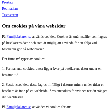
Prostata
Reumatism
Testosteron
Om cookies på våra websidor
På
Familjelakaren.se
används cookies. Cookies är små textfiler som lagras
på besökarens dator och som är möjlig att använda för att följa vad
besökaren gör på webbplatsen.
Det finns två typer av cookies:
1. Permanenta cookies: dessa ligger kvar på besökarens dator under en
bestämd tid.
2. Sessionscookies: dessa lagras tillfälligt i datorns minne under tiden en
besökare är inne på en webbsida. Sessioncookies försvinner när du stänger
din webbläsare.
På
Familjelakaren.se
använder vi cookies för att: