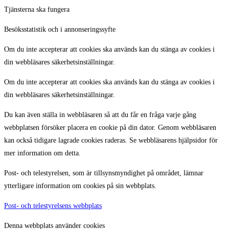
Tjänsterna ska fungera
Besöksstatistik och i annonseringssyfte
Om du inte accepterar att cookies ska används kan du stänga av cookies i
din webbläsares säkerhetsinställningar.
Om du inte accepterar att cookies ska används kan du stänga av cookies i
din webbläsares säkerhetsinställningar.
Du kan även ställa in webbläsaren så att du får en fråga varje gång
webbplatsen försöker placera en cookie på din dator. Genom webbläsaren
kan också tidigare lagrade cookies raderas. Se webbläsarens hjälpsidor för
mer information om detta.
Post- och telestyrelsen, som är tillsynsmyndighet på området, lämnar
ytterligare information om cookies på sin webbplats.
Post- och telestyrelsens webbplats
Denna webbplats använder cookies