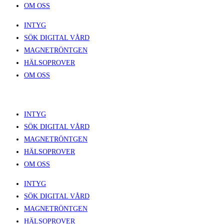
OM OSS
INTYG
SÖK DIGITAL VÅRD
MAGNETRÖNTGEN
HÄLSOPROVER
OM OSS
INTYG
SÖK DIGITAL VÅRD
MAGNETRÖNTGEN
HÄLSOPROVER
OM OSS
INTYG
SÖK DIGITAL VÅRD
MAGNETRÖNTGEN
HÄLSOPROVER