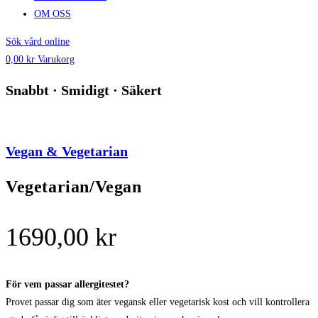
OM OSS
Sök vård online
0,00
kr
Varukorg
Snabbt · Smidigt · Säkert
Vegan & Vegetarian
Vegetarian/Vegan
1690,00
kr
För vem passar allergitestet?
Provet passar dig som äter vegansk eller vegetarisk kost och vill kontrollera