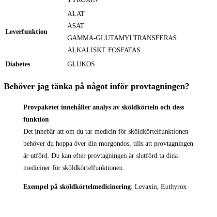
ALAT
ASAT
Leverfunktion
GAMMA-GLUTAMYLTRANSFERAS
ALKALISKT FOSFATAS
Diabetes
GLUKOS
Behöver jag tänka på något inför provtagningen?
Provpaketet innehåller analys av sköldkörteln och dess
funktion
Det innebär att om du tar medicin för sköldkörtelfunktionen
behöver du hoppa över din morgondos, tills att provtagningen
är utförd. Du kan efter provtagningen är slutförd ta dina
mediciner för sköldkörtelfunktionen.
Exempel på sköldkörtelmedicinering
: Levaxin, Euthyrox