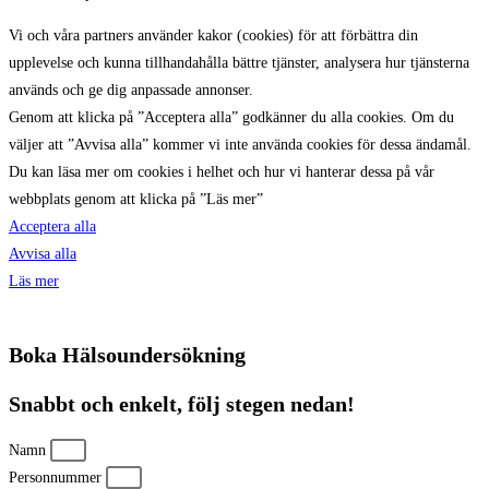
Vi och våra partners använder kakor (cookies) för att förbättra din
upplevelse och kunna tillhandahålla bättre tjänster, analysera hur tjänsterna
används och ge dig anpassade annonser.
Genom att klicka på ”Acceptera alla” godkänner du alla cookies. Om du
väljer att ”Avvisa alla” kommer vi inte använda cookies för dessa ändamål.
Du kan läsa mer om cookies i helhet och hur vi hanterar dessa på vår
webbplats genom att klicka på ”Läs mer”
Acceptera alla
Avvisa alla
Läs mer
Boka Hälsoundersökning
Snabbt och enkelt, följ stegen nedan!
Namn
Personnummer