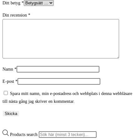
Ditt betyg
*
Din recension
*
Namn
*
E-post
*
Spara mitt namn, min e-postadress och webbplats i denna webbläsare
till nästa gång jag skriver en kommentar.
Products search