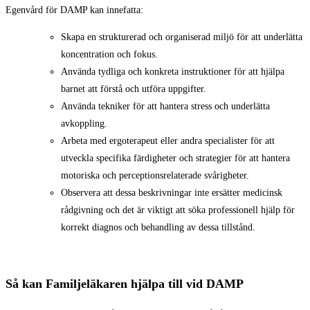
Egenvård för DAMP kan innefatta:
Skapa en strukturerad och organiserad miljö för att underlätta
koncentration och fokus.
Använda tydliga och konkreta instruktioner för att hjälpa
barnet att förstå och utföra uppgifter.
Använda tekniker för att hantera stress och underlätta
avkoppling.
Arbeta med ergoterapeut eller andra specialister för att
utveckla specifika färdigheter och strategier för att hantera
motoriska och perceptionsrelaterade svårigheter.
Observera att dessa beskrivningar inte ersätter medicinsk
rådgivning och det är viktigt att söka professionell hjälp för
korrekt diagnos och behandling av dessa tillstånd.
Så kan Familjeläkaren hjälpa till vid DAMP