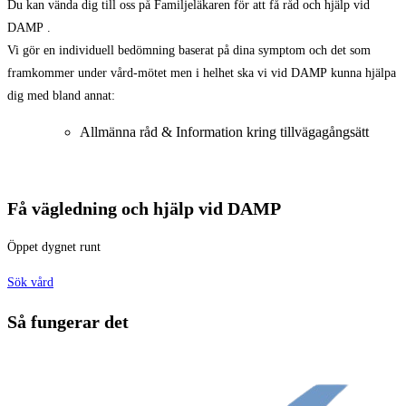
Du kan vända dig till oss på Familjeläkaren för att få råd och hjälp vid
DAMP .
Vi gör en individuell bedömning baserat på dina symptom och det som
framkommer under vård-mötet men i helhet ska vi vid DAMP kunna hjälpa
dig med bland annat:
Allmänna råd & Information kring tillvägagångsätt
Få vägledning och hjälp vid DAMP
Öppet dygnet runt
Sök vård
Så fungerar det