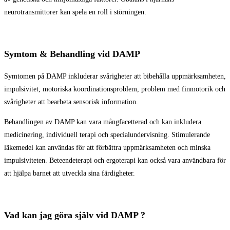
neurotransmittorer kan spela en roll i störningen.
Symtom & Behandling vid DAMP
Symtomen på DAMP inkluderar svårigheter att bibehålla uppmärksamheten,
impulsivitet, motoriska koordinationsproblem, problem med finmotorik och
svårigheter att bearbeta sensorisk information.
Behandlingen av DAMP kan vara mångfacetterad och kan inkludera
medicinering, individuell terapi och specialundervisning. Stimulerande
läkemedel kan användas för att förbättra uppmärksamheten och minska
impulsiviteten. Beteendeterapi och ergoterapi kan också vara användbara för
att hjälpa barnet att utveckla sina färdigheter.
Vad kan jag göra själv vid DAMP ?