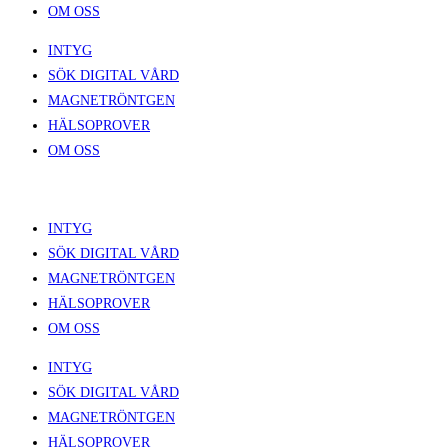
OM OSS
INTYG
SÖK DIGITAL VÅRD
MAGNETRÖNTGEN
HÄLSOPROVER
OM OSS
INTYG
SÖK DIGITAL VÅRD
MAGNETRÖNTGEN
HÄLSOPROVER
OM OSS
INTYG
SÖK DIGITAL VÅRD
MAGNETRÖNTGEN
HÄLSOPROVER