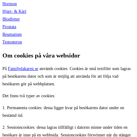
Hormon
Hjärt- & Kärl
Blodfetter
Prostata
Reumatism
Testosteron
Om cookies på våra websidor
På
Familjelakaren.se
används cookies. Cookies är små textfiler som lagras
på besökarens dator och som är möjlig att använda för att följa vad
besökaren gör på webbplatsen.
Det finns två typer av cookies:
1. Permanenta cookies: dessa ligger kvar på besökarens dator under en
bestämd tid.
2. Sessionscookies: dessa lagras tillfälligt i datorns minne under tiden en
besökare är inne på en webbsida. Sessioncookies försvinner när du stänger