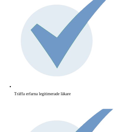
Träffa erfarna legitimerade läkare