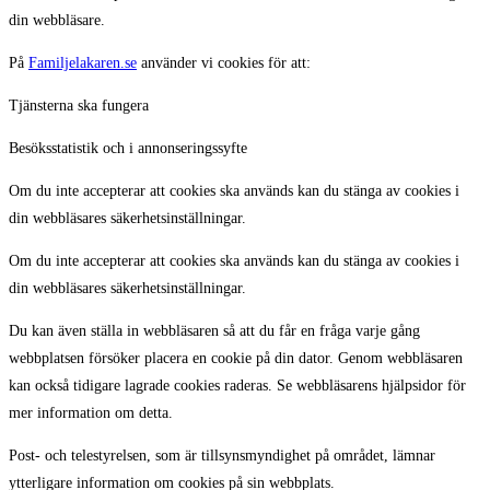
din webbläsare.
På
Familjelakaren.se
använder vi cookies för att:
Tjänsterna ska fungera
Besöksstatistik och i annonseringssyfte
Om du inte accepterar att cookies ska används kan du stänga av cookies i
din webbläsares säkerhetsinställningar.
Om du inte accepterar att cookies ska används kan du stänga av cookies i
din webbläsares säkerhetsinställningar.
Du kan även ställa in webbläsaren så att du får en fråga varje gång
webbplatsen försöker placera en cookie på din dator. Genom webbläsaren
kan också tidigare lagrade cookies raderas. Se webbläsarens hjälpsidor för
mer information om detta.
Post- och telestyrelsen, som är tillsynsmyndighet på området, lämnar
ytterligare information om cookies på sin webbplats.