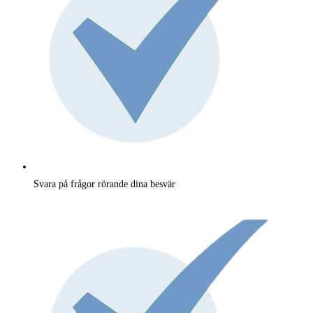
Svara på frågor rörande dina besvär