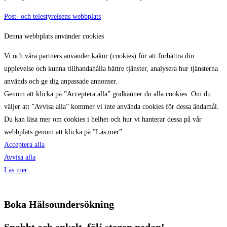
Post- och telestyrelsens webbplats
Denna webbplats använder cookies
Vi och våra partners använder kakor (cookies) för att förbättra din
upplevelse och kunna tillhandahålla bättre tjänster, analysera hur tjänsterna
används och ge dig anpassade annonser.
Genom att klicka på ”Acceptera alla” godkänner du alla cookies. Om du
väljer att ”Avvisa alla” kommer vi inte använda cookies för dessa ändamål.
Du kan läsa mer om cookies i helhet och hur vi hanterar dessa på vår
webbplats genom att klicka på ”Läs mer”
Acceptera alla
Avvisa alla
Läs mer
Boka Hälsoundersökning
Snabbt och enkelt, följ stegen nedan!