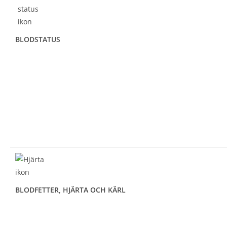
BLODSTATUS
BLODFETTER, HJÄRTA OCH KÄRL