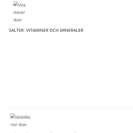
SALTER,
VITAMINER OCH
MINERALER