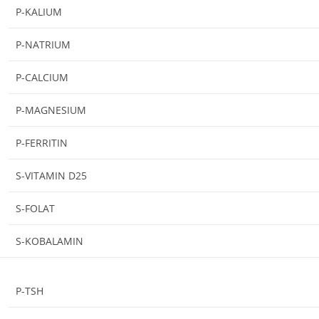
P-KALIUM
P-NATRIUM
P-CALCIUM
P-MAGNESIUM
P-FERRITIN
S-VITAMIN D25
S-FOLAT
S-KOBALAMIN
P-TSH