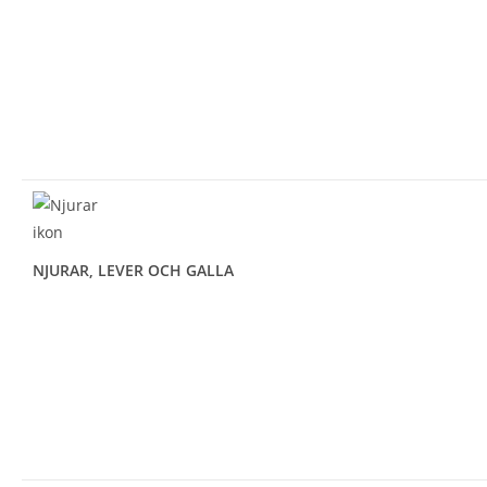
NJURAR, LEVER OCH GALLA