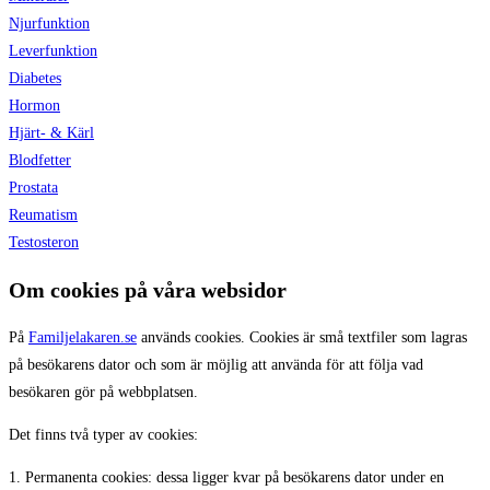
Njurfunktion
Leverfunktion
Diabetes
Hormon
Hjärt- & Kärl
Blodfetter
Prostata
Reumatism
Testosteron
Om cookies på våra websidor
På
Familjelakaren.se
används cookies. Cookies är små textfiler som lagras
på besökarens dator och som är möjlig att använda för att följa vad
besökaren gör på webbplatsen.
Det finns två typer av cookies:
1. Permanenta cookies: dessa ligger kvar på besökarens dator under en