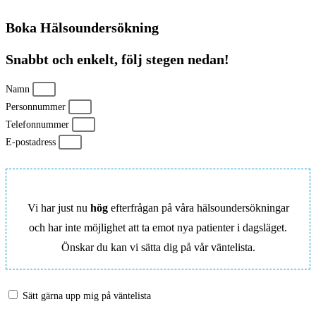
Boka Hälsoundersökning
Snabbt och enkelt, följ stegen nedan!
Namn
Personnummer
Telefonnummer
E-postadress
Vi har just nu
hög
efterfrågan på våra hälsoundersökningar
och har inte möjlighet att ta emot nya patienter i dagsläget.
Önskar du kan vi sätta dig på vår väntelista.
Sätt gärna upp mig på väntelista