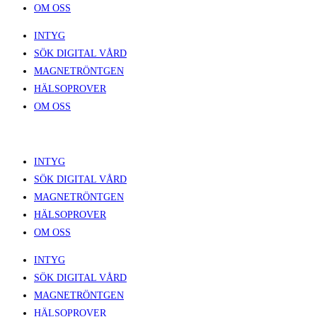
OM OSS
INTYG
SÖK DIGITAL VÅRD
MAGNETRÖNTGEN
HÄLSOPROVER
OM OSS
INTYG
SÖK DIGITAL VÅRD
MAGNETRÖNTGEN
HÄLSOPROVER
OM OSS
INTYG
SÖK DIGITAL VÅRD
MAGNETRÖNTGEN
HÄLSOPROVER