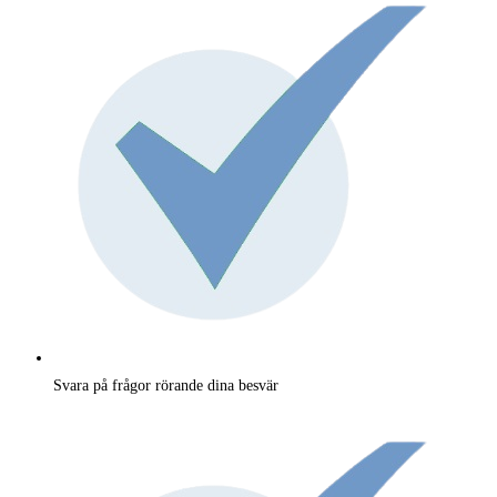
Svara på frågor rörande dina besvär