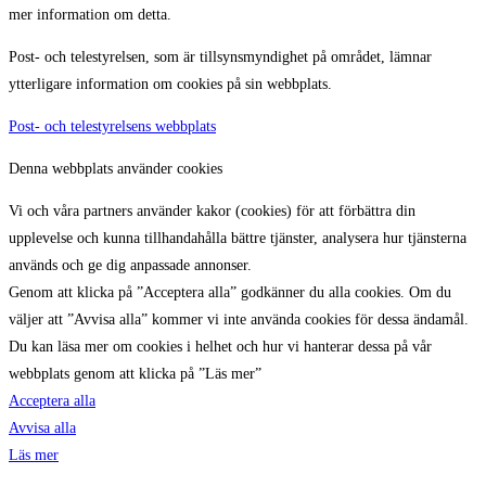
mer information om detta.
Post- och telestyrelsen, som är tillsynsmyndighet på området, lämnar
ytterligare information om cookies på sin webbplats.
Post- och telestyrelsens webbplats
Denna webbplats använder cookies
Vi och våra partners använder kakor (cookies) för att förbättra din
upplevelse och kunna tillhandahålla bättre tjänster, analysera hur tjänsterna
används och ge dig anpassade annonser.
Genom att klicka på ”Acceptera alla” godkänner du alla cookies. Om du
väljer att ”Avvisa alla” kommer vi inte använda cookies för dessa ändamål.
Du kan läsa mer om cookies i helhet och hur vi hanterar dessa på vår
webbplats genom att klicka på ”Läs mer”
Acceptera alla
Avvisa alla
Läs mer