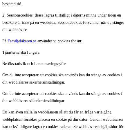
bestämd tid.
2. Sessionscookies: dessa lagras tillfälligt i datorns minne under tiden en
besökare är inne på en webbsida. Sessioncookies försvinner när du stänger
din webbläsare.
På
Familjelakaren.se
använder vi cookies för att:
Tjänsterna ska fungera
Besöksstatistik och i annonseringssyfte
Om du inte accepterar att cookies ska används kan du stänga av cookies i
din webbläsares säkerhetsinställningar.
Om du inte accepterar att cookies ska används kan du stänga av cookies i
din webbläsares säkerhetsinställningar.
Du kan även ställa in webbläsaren så att du får en fråga varje gång
webbplatsen försöker placera en cookie på din dator. Genom webbläsaren
kan också tidigare lagrade cookies raderas. Se webbläsarens hjälpsidor för