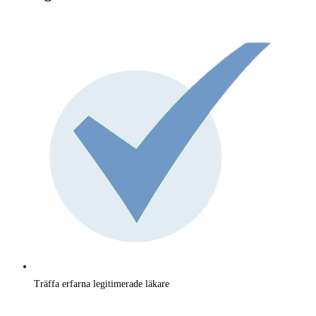
Träffa erfarna legitimerade läkare