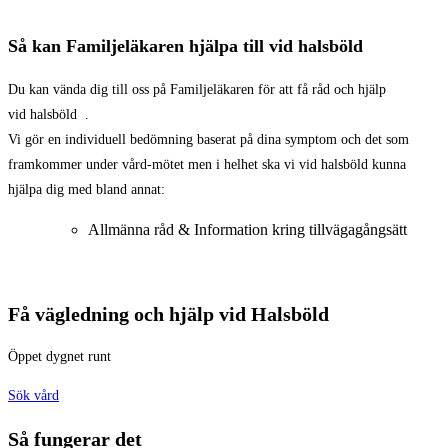
Så kan Familjeläkaren hjälpa till vid halsböld
Du kan vända dig till oss på Familjeläkaren för att få råd och hjälp
vid halsböld .
Vi gör en individuell bedömning baserat på dina symptom och det som
framkommer under vård-mötet men i helhet ska vi vid halsböld kunna
hjälpa dig med bland annat:
Allmänna råd & Information kring tillvägagångsätt
Få vägledning och hjälp vid Halsböld
Öppet dygnet runt
Sök vård
Så fungerar det