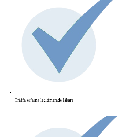
Träffa erfarna legitimerade läkare