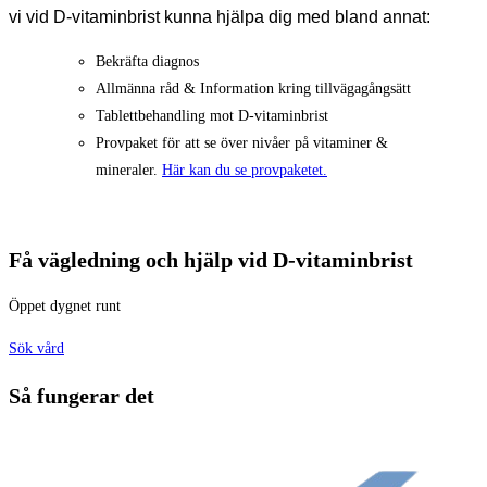
vi vid D-vitaminbrist kunna hjälpa dig med bland annat:
Bekräfta diagnos
Allmänna råd & Information kring tillvägagångsätt
Tablettbehandling mot D-vitaminbrist
Provpaket för att se över nivåer på vitaminer &
mineraler.
Här kan du se provpaketet.
Få vägledning och hjälp vid D-vitaminbrist
Öppet dygnet runt
Sök vård
Så fungerar det