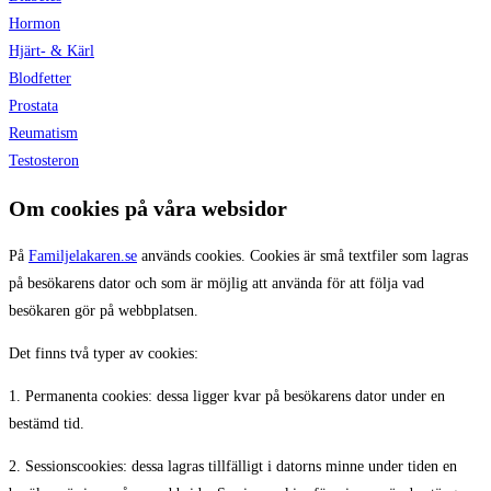
Hormon
Hjärt- & Kärl
Blodfetter
Prostata
Reumatism
Testosteron
Om cookies på våra websidor
På
Familjelakaren.se
används cookies. Cookies är små textfiler som lagras
på besökarens dator och som är möjlig att använda för att följa vad
besökaren gör på webbplatsen.
Det finns två typer av cookies:
1. Permanenta cookies: dessa ligger kvar på besökarens dator under en
bestämd tid.
2. Sessionscookies: dessa lagras tillfälligt i datorns minne under tiden en