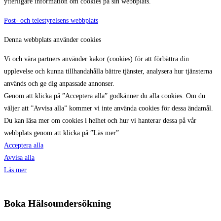
ytterligare information om cookies på sin webbplats.
Post- och telestyrelsens webbplats
Denna webbplats använder cookies
Vi och våra partners använder kakor (cookies) för att förbättra din
upplevelse och kunna tillhandahålla bättre tjänster, analysera hur tjänsterna
används och ge dig anpassade annonser.
Genom att klicka på ”Acceptera alla” godkänner du alla cookies. Om du
väljer att ”Avvisa alla” kommer vi inte använda cookies för dessa ändamål.
Du kan läsa mer om cookies i helhet och hur vi hanterar dessa på vår
webbplats genom att klicka på ”Läs mer”
Acceptera alla
Avvisa alla
Läs mer
Boka Hälsoundersökning