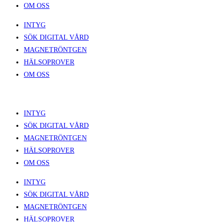
OM OSS
INTYG
SÖK DIGITAL VÅRD
MAGNETRÖNTGEN
HÄLSOPROVER
OM OSS
INTYG
SÖK DIGITAL VÅRD
MAGNETRÖNTGEN
HÄLSOPROVER
OM OSS
INTYG
SÖK DIGITAL VÅRD
MAGNETRÖNTGEN
HÄLSOPROVER