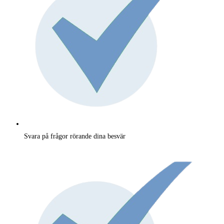
Svara på frågor rörande dina besvär