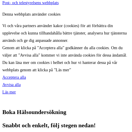
Post- och telestyrelsens webbplats
Denna webbplats använder cookies
Vi och våra partners använder kakor (cookies) för att förbättra din
upplevelse och kunna tillhandahålla bättre tjänster, analysera hur tjänsterna
används och ge dig anpassade annonser.
Genom att klicka på ”Acceptera alla” godkänner du alla cookies. Om du
väljer att ”Avvisa alla” kommer vi inte använda cookies för dessa ändamål.
Du kan läsa mer om cookies i helhet och hur vi hanterar dessa på vår
webbplats genom att klicka på ”Läs mer”
Acceptera alla
Avvisa alla
Läs mer
Boka Hälsoundersökning
Snabbt och enkelt, följ stegen nedan!