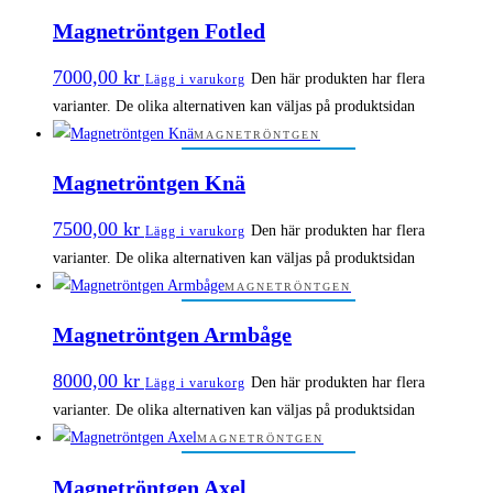
Magnetröntgen Fotled
7000,00
kr
Den här produkten har flera
Lägg i varukorg
varianter. De olika alternativen kan väljas på produktsidan
MAGNETRÖNTGEN
Magnetröntgen Knä
7500,00
kr
Den här produkten har flera
Lägg i varukorg
varianter. De olika alternativen kan väljas på produktsidan
MAGNETRÖNTGEN
Magnetröntgen Armbåge
8000,00
kr
Den här produkten har flera
Lägg i varukorg
varianter. De olika alternativen kan väljas på produktsidan
MAGNETRÖNTGEN
Magnetröntgen Axel