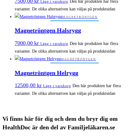
7500,00
kr
Den här produkten har flera
Lägg i varukorg
varianter. De olika alternativen kan väljas på produktsidan
MAGNETRÖNTGEN
Magnetröntgen Halsrygg
7000,00
kr
Den här produkten har flera
Lägg i varukorg
varianter. De olika alternativen kan väljas på produktsidan
MAGNETRÖNTGEN
Magnetröntgen Helrygg
12500,00
kr
Den här produkten har flera
Lägg i varukorg
varianter. De olika alternativen kan väljas på produktsidan
Vi finns här för dig och dem du bryr dig om
HealthDoc är den del av Familjeläkaren.se