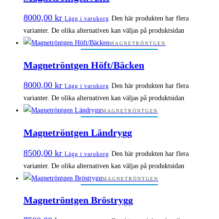
8000,00
kr
Den här produkten har flera
Lägg i varukorg
varianter. De olika alternativen kan väljas på produktsidan
MAGNETRÖNTGEN
Magnetröntgen Höft/Bäcken
8000,00
kr
Den här produkten har flera
Lägg i varukorg
varianter. De olika alternativen kan väljas på produktsidan
MAGNETRÖNTGEN
Magnetröntgen Ländrygg
8500,00
kr
Den här produkten har flera
Lägg i varukorg
varianter. De olika alternativen kan väljas på produktsidan
MAGNETRÖNTGEN
Magnetröntgen Bröstrygg