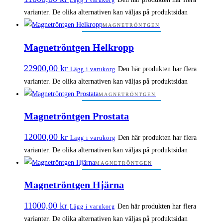
Lägg i varukorg
varianter. De olika alternativen kan väljas på produktsidan
MAGNETRÖNTGEN
Magnetröntgen Helkropp
22900,00
kr
Den här produkten har flera
Lägg i varukorg
varianter. De olika alternativen kan väljas på produktsidan
MAGNETRÖNTGEN
Magnetröntgen Prostata
12000,00
kr
Den här produkten har flera
Lägg i varukorg
varianter. De olika alternativen kan väljas på produktsidan
MAGNETRÖNTGEN
Magnetröntgen Hjärna
11000,00
kr
Den här produkten har flera
Lägg i varukorg
varianter. De olika alternativen kan väljas på produktsidan