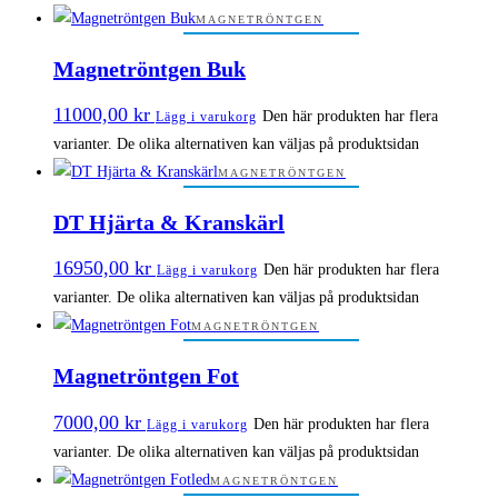
MAGNETRÖNTGEN
Magnetröntgen Buk
11000,00
kr
Den här produkten har flera
Lägg i varukorg
varianter. De olika alternativen kan väljas på produktsidan
MAGNETRÖNTGEN
DT Hjärta & Kranskärl
16950,00
kr
Den här produkten har flera
Lägg i varukorg
varianter. De olika alternativen kan väljas på produktsidan
MAGNETRÖNTGEN
Magnetröntgen Fot
7000,00
kr
Den här produkten har flera
Lägg i varukorg
varianter. De olika alternativen kan väljas på produktsidan
MAGNETRÖNTGEN