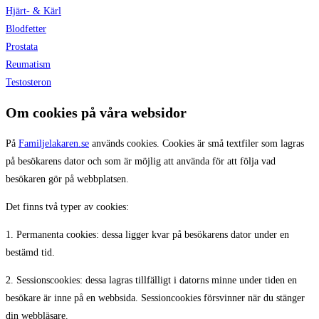
Hjärt- & Kärl
Blodfetter
Prostata
Reumatism
Testosteron
Om cookies på våra websidor
På
Familjelakaren.se
används cookies. Cookies är små textfiler som lagras
på besökarens dator och som är möjlig att använda för att följa vad
besökaren gör på webbplatsen.
Det finns två typer av cookies:
1. Permanenta cookies: dessa ligger kvar på besökarens dator under en
bestämd tid.
2. Sessionscookies: dessa lagras tillfälligt i datorns minne under tiden en
besökare är inne på en webbsida. Sessioncookies försvinner när du stänger
din webbläsare.