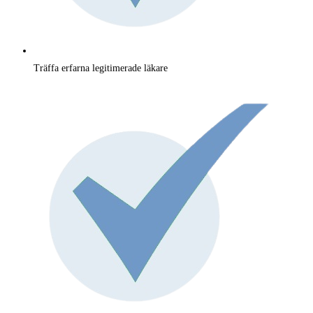
Träffa erfarna legitimerade läkare