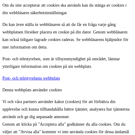
Om du inte accepterar att cookies ska används kan du stänga av cookies i
din webbläsares säkerhetsinställningar.
Du kan även ställa in webbläsaren så att du får en fråga varje gång
webbplatsen försöker placera en cookie på din dator. Genom webbläsaren
kan också tidigare lagrade cookies raderas. Se webbläsarens hjälpsidor för
mer information om detta.
Post- och telestyrelsen, som är tillsynsmyndighet på området, lämnar
ytterligare information om cookies på sin webbplats.
Post- och telestyrelsens webbplats
Denna webbplats använder cookies
Vi och våra partners använder kakor (cookies) för att förbättra din
upplevelse och kunna tillhandahålla bättre tjänster, analysera hur tjänsterna
används och ge dig anpassade annonser.
Genom att klicka på ”Acceptera alla” godkänner du alla cookies. Om du
väljer att ”Avvisa alla” kommer vi inte använda cookies för dessa ändamål.