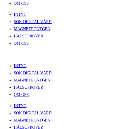
OM OSS
INTYG
SÖK DIGITAL VÅRD
MAGNETRÖNTGEN
HÄLSOPROVER
OM OSS
INTYG
SÖK DIGITAL VÅRD
MAGNETRÖNTGEN
HÄLSOPROVER
OM OSS
INTYG
SÖK DIGITAL VÅRD
MAGNETRÖNTGEN
HÄLSOPROVER