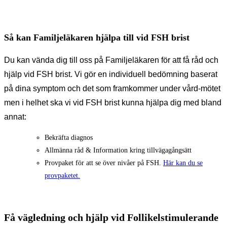
Så kan Familjeläkaren hjälpa till vid FSH brist
Du kan vända dig till oss på Familjeläkaren för att få råd och
hjälp vid FSH brist.
Vi gör en individuell bedömning baserat
på dina symptom och det som framkommer under vård-mötet
men i helhet ska vi vid FSH brist kunna hjälpa dig med bland
annat:
Bekräfta diagnos
Allmänna råd & Information kring tillvägagångsätt
Provpaket för att se över nivåer på FSH.
Här kan du se
provpaketet.
Få vägledning och hjälp vid Follikelstimulerande