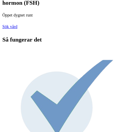
hormon (FSH)
Öppet dygnet runt
Sök vård
Så fungerar det