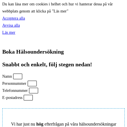
Du kan läsa mer om cookies i helhet och hur vi hanterar dessa på vår
webbplats genom att klicka på ”Läs mer”
Acceptera alla
Avvisa alla
Läs mer
Boka Hälsoundersökning
Snabbt och enkelt, följ stegen nedan!
Namn
Personnummer
Telefonnummer
E-postadress
Vi har just nu
hög
efterfrågan på våra hälsoundersökningar